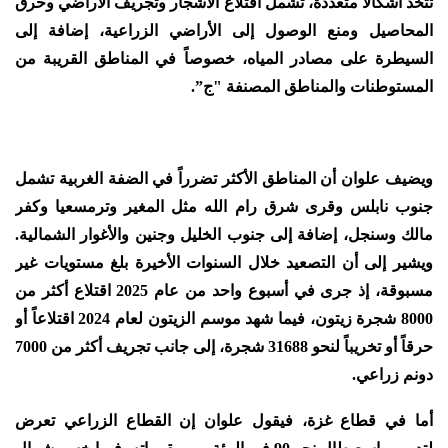
تتخذ أشكالاً متعددة، تشمل اقتلاع الأشجار وتجريف الأراضي وحرق
المحاصيل ومنع الوصول إلى الأراضي الزراعية، إضافة إلى
السيطرة على مصادر المياه، خصوصاً في المناطق القريبة من
المستوطنات والمناطق المصنفة "ج”.
ويضيف علوان أن المناطق الأكثر تضرراً في الضفة الغربية تشمل
جنوب نابلس وقرى شرق رام الله مثل المغير وترمسعيا وكفر
مالك وسنجل، إضافة إلى جنوب الخليل وجنين والأغوار الشمالية.
ويشير إلى أن التصعيد خلال السنوات الأخيرة بلغ مستويات غير
مسبوقة، إذ جرى في أسبوع واحد من عام 2025 اقتلاع أكثر من
8000 شجرة زيتون، فيما شهد موسم الزيتون لعام 2024 اقتلاعاً أو
حرقاً أو تخريباً لنحو 31688 شجرة، إلى جانب تجريف أكثر من 7000
دونم زراعي.
أما في قطاع غزة، فيقول علوان إن القطاع الزراعي تعرض