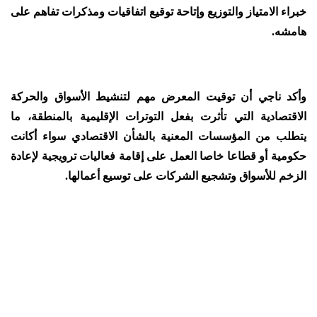
خبراء الامتياز والتوزيع وإتاحة توقيع اتفاقيات ومذكرات تفاهم على
هامشه.
وأكد ناجي أن توقيت المعرض مهم لتنشيط الأسواق والحركة
الاقتصادية التي تأثرت بفعل التوترات الإقليمية بالمنطقة، ما
يتطلب من المؤسسات المعنية بالشأن الاقتصادي سواء أكانت
حكومية أو قطاعا خاصا العمل على إقامة فعاليات ترويجية لإعادة
الزخم للأسواق وتشجيع الشركات على توسيع أعمالها.