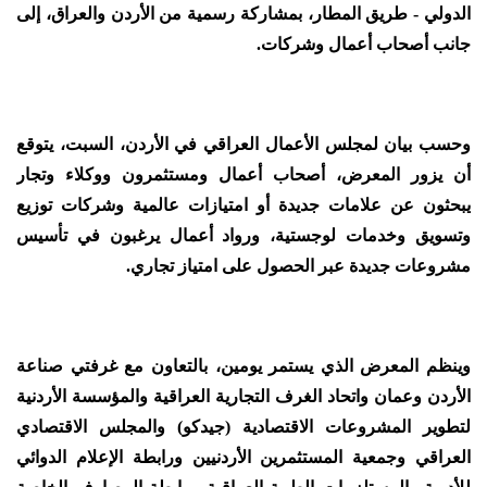
الدولي - طريق المطار، بمشاركة رسمية من الأردن والعراق، إلى
جانب أصحاب أعمال وشركات.
وحسب بيان لمجلس الأعمال العراقي في الأردن، السبت، يتوقع
أن يزور المعرض، أصحاب أعمال ومستثمرون ووكلاء وتجار
يبحثون عن علامات جديدة أو امتيازات عالمية وشركات توزيع
وتسويق وخدمات لوجستية، ورواد أعمال يرغبون في تأسيس
مشروعات جديدة عبر الحصول على امتياز تجاري.
وينظم المعرض الذي يستمر يومين، بالتعاون مع غرفتي صناعة
الأردن وعمان واتحاد الغرف التجارية العراقية والمؤسسة الأردنية
لتطوير المشروعات الاقتصادية (جيدكو) والمجلس الاقتصادي
العراقي وجمعية المستثمرين الأردنيين ورابطة الإعلام الدوائي