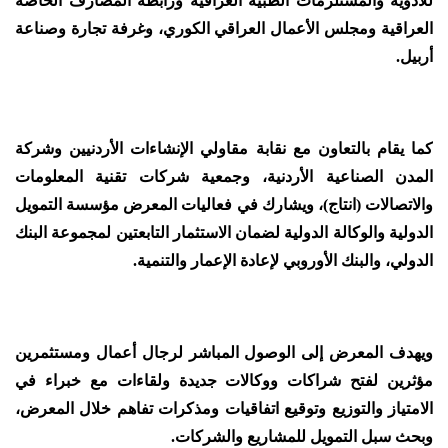
للأدوية والمستلزمات الطبية العراقية ورابطة المصارف الخاصة
العراقية ومجلس الأعمال العراقي الكوري، وغرفة تجارة وصناعة
أربيل.
كما يقام بالتعاون مع نقابة مقاولي الإنشاءات الأردنيين وشركة
المدن الصناعية الأردنية، وجمعية شركات تقنية المعلومات
والاتصالات (انتاج)، ويشارك في فعاليات المعرض مؤسسة التمويل
الدولية والوكالة الدولية لضمان الاستثمار التابعتين لمجموعة البنك
الدولي، والبنك الأوروبي لإعادة الإعمار والتنمية.
ويهدف المعرض إلى الوصول المباشر لرجال أعمال ومستثمرين
مؤثرين لفتح شراكات ووكالات جديدة ولقاءات مع خبراء في
الامتياز والتوزيع وتوقيع اتفاقيات ومذكرات تفاهم خلال المعرض،
وبحث سبل التمويل للمشاريع والشركات.