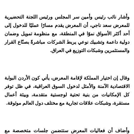
وأشار نائب رئيس وأمين سر المجلس ورئيس اللجنة التحضيرية
للمعرض سعد ناجي، أن المعرض يقدم مسارًا عمليًا للدخول إلى
أحد أكثر الأسواق نموًا في المنطقة، مع منظومة تمويل وضمان
دولية داعمة وتشبيك نوعي يربط الشركات مباشرةً بصنّاع القرار
والمستثمرين وشبكات التوزيع في العراق.
وقال إن اختيار المملكة لإقامة المعرض، يأتي كون الأردن البوابة
الاقتصادية الآمنة والأمثل لدخول السوق العراقية، في ظل توفر
كل الإمكانيات من بنية تحتية لوجستية متقدمة، وبيئة أعمال
مستقرة، وشبكات علاقات تجارية مع مختلف دول العالم موثوقة.
وأضاف أن فعاليات المعرض ستتضمن جلسات متخصصة مع