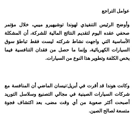
عوامل التراجع
وأوضح الرئيس التنفيذي لهوندا توشيهيرو ميبي، خلال مؤتمر
صحفي عقده اليوم لتقديم النتائج المالية للشركة، أن المشكلة
الأساسية التي واجهت نشاط شركته ليست فقط تباطؤ سوق
السيارات الكهربائية، وإنما ما حصل من فقدان التنافسية فيما
يخص الكلفة وتطوير هذا النوع من السيارات.
وكانت هوندا قد أقرت في أبريل/نيسان الماضي أن المنافسة مع
شركات السيارات الصينية في مجالي التصنيع وسلاسل التوريد
أصبحت أكثر صعوبة من أي وقت مضى، بعد اكتشاف فجوة
متسعة لصالح الصين.