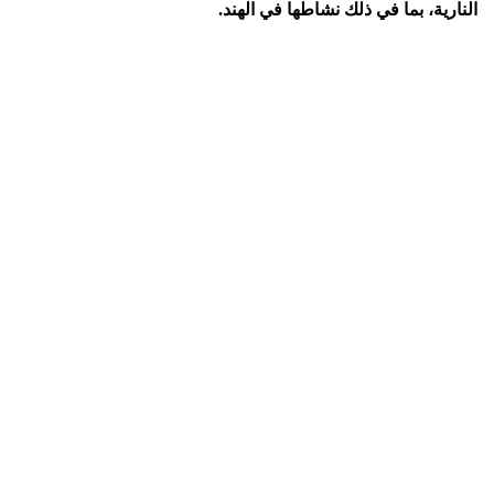
النارية، بما في ذلك نشاطها في الهند.