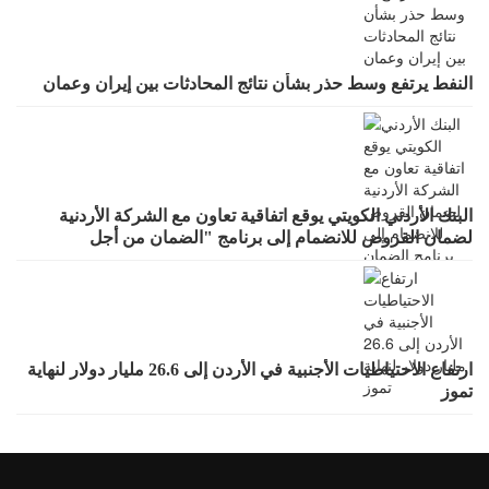
النفط يرتفع وسط حذر بشأن نتائج المحادثات بين إيران وعمان
البنك الأردني الكويتي يوقع اتفاقية تعاون مع الشركة الأردنية
لضمان القروض للانضمام إلى برنامج "الضمان من أجل
التوظيف"
ارتفاع الاحتياطيات الأجنبية في الأردن إلى 26.6 مليار دولار لنهاية
تموز