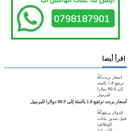
اقرأ أيضا
أسعار برنت ترتفع 1.8 بالمئة إلى 80.9 دولارا للبرميل