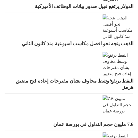
الدولار يرتفع قبيل صدور بيانات الوظائف الأميركية
الذهب يتجه نحو أفضل مكاسب أسبوعية منذ كانون الثاني
النفط يرتفع وسط مخاوف بشأن مقترحات إعادة فتح مضيق
هرمز
7.6 مليون حجم التداول في بورصة عمان