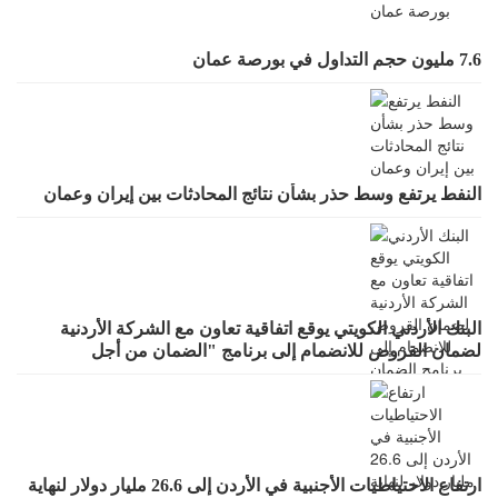
7.6 مليون حجم التداول في بورصة عمان
النفط يرتفع وسط حذر بشأن نتائج المحادثات بين إيران وعمان
البنك الأردني الكويتي يوقع اتفاقية تعاون مع الشركة الأردنية
لضمان القروض للانضمام إلى برنامج "الضمان من أجل
التوظيف"
ارتفاع الاحتياطيات الأجنبية في الأردن إلى 26.6 مليار دولار لنهاية