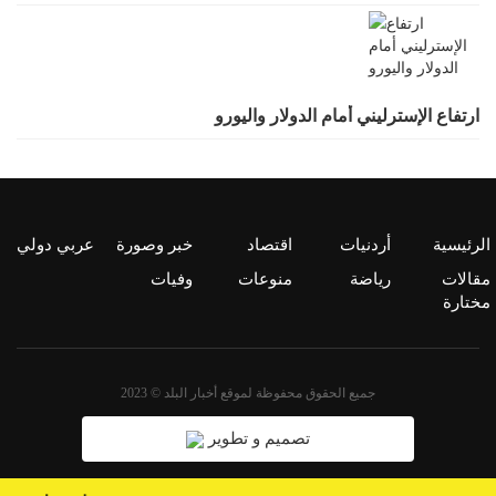
ارتفاع الإسترليني أمام الدولار واليورو
الرئيسية
أردنيات
اقتصاد
خبر وصورة
عربي دولي
مقالات
رياضة
منوعات
وفيات
مختارة
جميع الحقوق محفوظة لموقع أخبار البلد © 2023
تصميم و تطوير