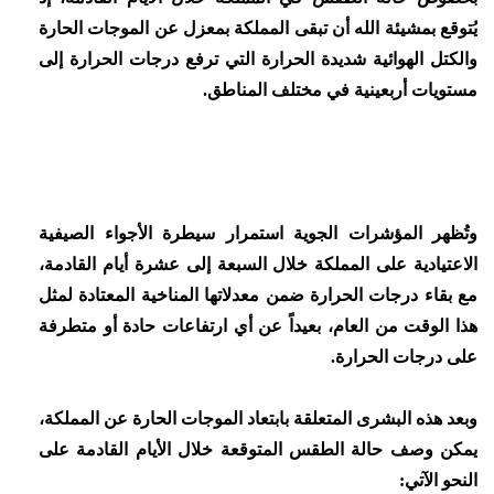
يُتوقع بمشيئة الله أن تبقى المملكة بمعزل عن الموجات الحارة
والكتل الهوائية شديدة الحرارة التي ترفع درجات الحرارة إلى
مستويات أربعينية في مختلف المناطق.
وتُظهر المؤشرات الجوية استمرار سيطرة الأجواء الصيفية
الاعتيادية على المملكة خلال السبعة إلى عشرة أيام القادمة،
مع بقاء درجات الحرارة ضمن معدلاتها المناخية المعتادة لمثل
هذا الوقت من العام، بعيداً عن أي ارتفاعات حادة أو متطرفة
على درجات الحرارة.
وبعد هذه البشرى المتعلقة بابتعاد الموجات الحارة عن المملكة،
يمكن وصف حالة الطقس المتوقعة خلال الأيام القادمة على
النحو الآتي: