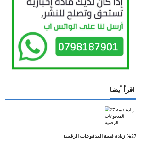
اقرأ أيضا
%27 زيادة قيمة المدفوعات الرقمية