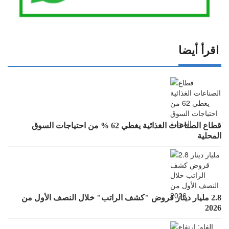
اقرأ أيضا
قطاع الصناعات الغذائية يغطي 62 % من احتياجات السوق
المحلية
2.8 مليار دينار قروض "كشف الراتب" خلال النصف الأول من
2026