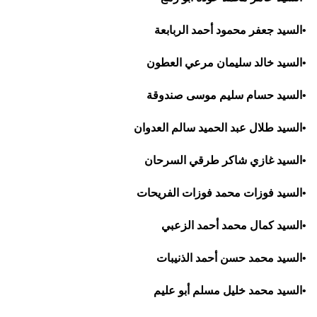
•
السيد جعفر محمود أحمد الربابعة
•
السيد خالد سليمان مرعي العطون
•
السيد حسام سليم موسى صندوقة
•
السيد طلال عبد الحميد سالم العدوان
•
السيد غازي شاكر طرقي السرحان
•
السيد فوزات محمد فوزات الفريحات
•
السيد كمال محمد أحمد الزعبي
•
السيد محمد حسن أحمد الذنيبات
•
السيد محمد خليل مسلم أبو عليم