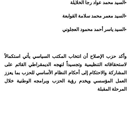
•
السيد محمد عواد رجا الخلايلة
•
السيد معمر محمد سلامة القوابعة
•
السيد ياسر أحمد محمود العجلوني
وأكد حزب الإصلاح أن انتخاب المكتب السياسي يأتي استكمالاً
لاستحقاقاته التنظيمية وتجسيداً لنهجه الديمقراطي القائم على
المشاركة والاحتكام إلى أحكام النظام الأساسي للحزب بما يعزز
العمل المؤسسي ويخدم رؤية الحزب وبرامجه الوطنية خلال
المرحلة المقبلة