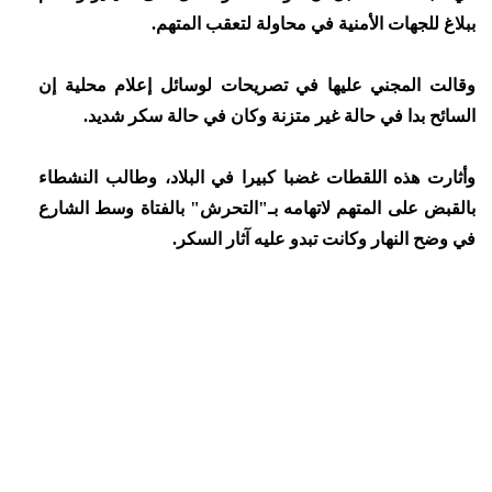
ببلاغ للجهات الأمنية في محاولة لتعقب المتهم.
وقالت المجني عليها في تصريحات لوسائل إعلام محلية إن
السائح بدا في حالة غير متزنة وكان في حالة سكر شديد.
وأثارت هذه اللقطات غضبا كبيرا في البلاد، وطالب النشطاء
بالقبض على المتهم لاتهامه بـ"التحرش" بالفتاة وسط الشارع
في وضح النهار وكانت تبدو عليه آثار السكر.