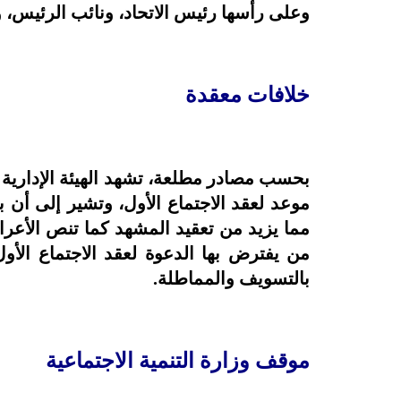
وعلى رأسها رئيس الاتحاد، ونائب الرئيس، 
خلافات معقدة
بحسب مصادر مطلعة، تشهد الهيئة الإدارية ا
موعد لعقد الاجتماع الأول، وتشير إلى أن
مما يزيد من تعقيد المشهد كما تنص الأعرا
من يفترض بها الدعوة لعقد الاجتماع الأ
بالتسويف والمماطلة.
موقف وزارة التنمية الاجتماعية