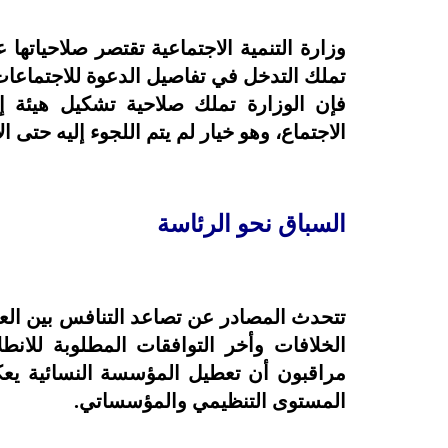
وزارة التنمية الاجتماعية تقتصر صلاحياتها ع
تملك التدخل في تفاصيل الدعوة للاجتماعات أ
فإن الوزارة تملك صلاحية تشكيل هيئة إدا
الاجتماع، وهو خيار لم يتم اللجوء إليه حتى ا
السباق نحو الرئاسة
تتحدث المصادر عن تصاعد التنافس بين ال
الخلافات وأخر التوافقات المطلوبة للا
مراقبون أن تعطيل المؤسسة النسائية يع
المستوى التنظيمي والمؤسساتي.