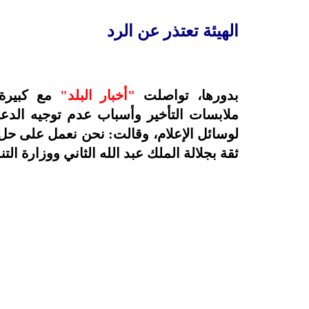
الهيئة تعتذر عن الرد
بدورها، تواصلت
"أخبار البلد"
مع كبيرة 
ملابسات التأخير وأسباب عدم توجيه الدعوة
لوسائل الإعلام، وقالت: نحن نعمل على حل ا
ثقة بجلالة الملك عبد الله الثاني ووزارة التن