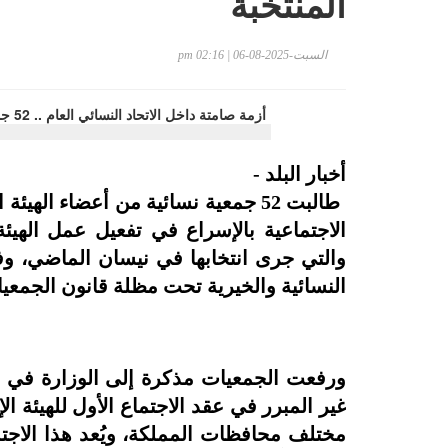
المنتخبة
السبت-2025-08-06 | 02:16 pm
أخبار البلد -
طالبت 52 جمعية نسائية من أعضاء الهي
الاجتماعية بالإسراع في تفعيل عمل الهيئة ا
والتي جرى انتخابها في نيسان الماضي، وفق
النسائية والخيرية تحت مظلة قانون الجمعي
ورفعت الجمعيات مذكرة إلى الوزارة في تم
مختلف محافظات المملكة، ويُعد هذا الاجتماع