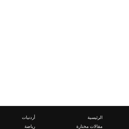
الرئيسية
أردنيات
مقالات مختارة
رياضة