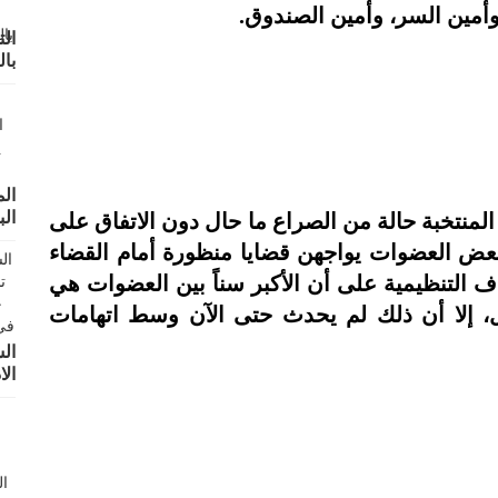
وأمين السر، وأمين الصندوق.
ال
با
ال
الب
لمنتخبة حالة من الصراع ما حال دون الاتفاق على
 بعض العضوات يواجهن قضايا منظورة أمام القضاء
ف التنظيمية على أن الأكبر سناً بين العضوات هي
ول، إلا أن ذلك لم يحدث حتى الآن وسط اتهامات
ال
الا