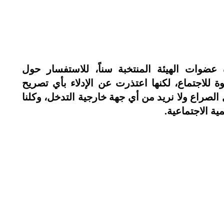
عضوات الهيئة المنتخبة سناً، للاستفسار حول
 للاجتماع، لكنها اعتذرت عن الإدلاء بأي تصريح
لصراع ولا نريد من أي جهة خارجية التدخل، وكلنا
مية الاجتماعية.