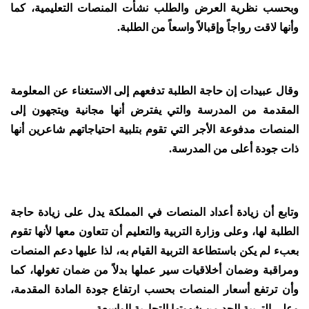
وبحسب نظرية العرض والطلب نشأت المنصات التعليمية، كما
وأنها لاقت رواجاً وإقبالاً واسعاً من الطلبة.
وقال عبيدات إن حاجة الطلبة تدفعهم إلى الاستغناء عن المعلومة
المقدمة من المدرسة والتي يفترض أنها مجانية ويتجهون إلى
المنصات مدفوعة الأجر التي تقوم بتلبية احتياجاتهم شاعرين أنها
ذات جودة أعلى من المدرسة.
وتابع أن زيادة أعداد المنصات في المملكة يدل على زيادة حاجة
الطلبة لها، وعلى وزارة التربية والتعليم أن تتعاون معها لأنها تقوم
بعبء لم يكن باستطاعة التربية القيام به، لذا عليها دعم المنصات
ومراقبة وضمان أخلاقيات سير عملها بدلاً من ضمان تغولها، كما
وأن ترتفع أسعار المنصات بحسب ارتفاع جودة المادة المقدمة،
وعلى التربية الحد من شهوتها التجارية الواسعة.