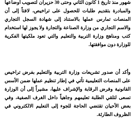
شهور منذ تاريخ 1 كانون الثاني وحتى 30 حزيران لتصويب أوضاعها
والمبادرة بتقديم طلبات للحصول على تراخيص، لافتاً إلى أن
المنصات تمارس عملها بالاستناد إلى شهادة السجل التجاري
والاسم التجاري من وزارة الصناعة والتجارة ولا يجوز لها استخدام
كتب ومناهج وزارة التربية والتعليم والتي تعود ملكيتها الفكرية
للوزارة دون موافقتها.
وأكد أن صدور تشريعات وزارة التربية والتعليم بفرض تراخيص
على المنصات التعليمية تأتي في إطار تنظيم عملها ضمن الأسس
القانونية وفرض الرقابة والإشراف عليها، مشيراً إلى أن الوزارة
تسعى لتلقي الطلبة تعليمهم وجاهياً داخل الغرف الصفية، وفي
بعض الأحيان تقتضي الحاجة للجوء إلى التعليم الالكتروني في
الظروف الطارئة.