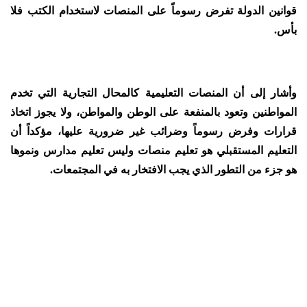
قوانين الدولة تفرض رسوماً على المنصات لاستخدام الكتب فلا
بأس.
وأشار إلى أن المنصات التعليمية كالمحال التجارية التي تخدم
المواطنين وتعود بالمنفعة على الوطن والمواطن، ولا يجوز اتخاذ
قرارات وفرض رسوماً وضرائب غير ضرورية عليها، مؤكداً أن
التعليم المستقبلي هو تعليم منصات وليس تعليم مدارس ونموها
هو جزء من التطور الذي يجب الافتخار به في المجتمعات.