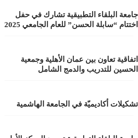
جامعة البلقاء التطبيقية تشارك في حفل
اختتام “سابلة الحسن” للعام الجامعي 2025
اتفاقية تعاون بين عمان الأهلية وجمعية
الحسين للتدريب والدمج الشامل
تشكيلات أكاديميّة في الجامعة الهاشمية