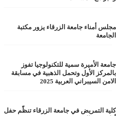
مجلس أمناء جامعة الزرقاء يزور مكتبة
الجامعة
جامعة الأميرة سمية للتكنولوجيا تفوز
بالمركز الأول وتحمل الذهبية في مسابقة
الامن السيبراني العربية 2025
كلية التمريض في جامعة الزرقاء تنظّم حفل