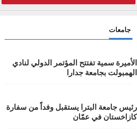
جامعات
الأميرة سمية تفتتح المؤتمر الدولي لنادي
الهمبولت بجامعة جدارا
رئيس جامعة البترا يستقبل وفداً من سفارة
كازاخستان في عمّان