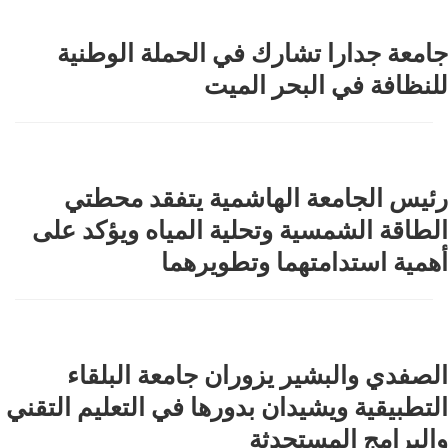
جامعة جدارا تشارك في الحملة الوطنية
للنظافة في البحر الميت
رئيس الجامعة الهاشمية يتفقد محطتي
الطاقة الشمسية وتحلية المياه ويؤكد على
أهمية استدامتهما وتطويرهما
الصفدي والبشير يزوران جامعة البلقاء
التطبيقية ويشيدان بدورها في التعليم التقني
والبرامج المستحدثة