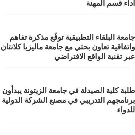
أداء قسم المهنة
جامعة البلقاء التطبيقية توقّع مذكرة تفاهم
واتفاقية تعاون بحثي مع جامعة ماليزيا كلانتان
عبر تقنية الواقع الافتراضي
طلبة كلية الصيدلة في جامعة الزيتونة يبدأون
برنامجهم التدريبي في مصنع الشركة الدولية
للدواء