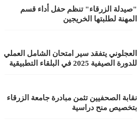
"صيدلة الزرقاء" تنظم حفل أداء قسم
المهنة لطلبتها الخريجين
العجلوني يتفقد سير امتحان الشامل العملي
للدورة الصيفية 2025 في البلقاء التطبيقية
نقابة الصحفيين تثمن مبادرة جامعة الزرقاء
بتخصيص منح دراسية