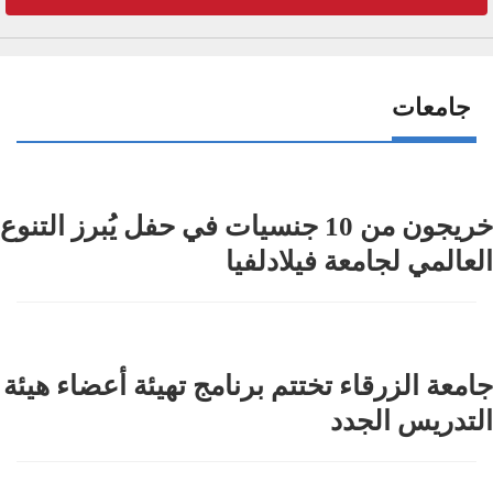
جامعات
خريجون من 10 جنسيات في حفل يُبرز التنوع
العالمي لجامعة فيلادلفيا
جامعة الزرقاء تختتم برنامج تهيئة أعضاء هيئة
التدريس الجدد