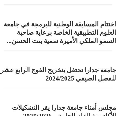
اختتام المسابقة الوطنية للبرمجة في جامعة
العلوم التطبيقية الخاصة برعاية صاحبة
السمو الملكي الأميرة سمية بنت الحسن...
جامعة جدارا تحتفل بتخريج الفوج الرابع عشر
للفصل الصيفي 2024/2025
مجلس أمناء جامعة جدارا يقر التشكيلات
الأكاديمية للعام الجامعي 2025/2026