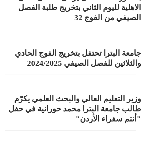
الاهلية لليوم الثاني بتخريج طلبة الفصل
الصيفي من الفوج 32
جامعة البترا تحتفل بتخريج الفوج الحادي
والثلاثين للفصل الصيفي 2024/2025
وزير التعليم العالي والبحث العلمي يكرّم
طالب جامعة البترا محمد حورانية في حفل
"أنتم سفراء الأردن"