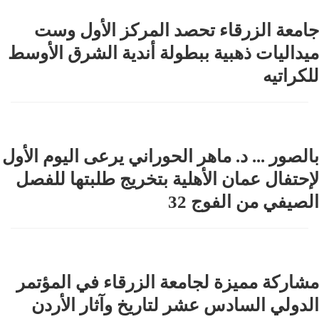
جامعة الزرقاء تحصد المركز الأول وست
ميداليات ذهبية ببطولة أندية الشرق الأوسط
للكراتيه
بالصور ... د. ماهر الحوراني يرعى اليوم الأول
لإحتفال عمان الأهلية بتخريج طلبتها للفصل
الصيفي من الفوج 32
مشاركة مميزة لجامعة الزرقاء في المؤتمر
الدولي السادس عشر لتاريخ وآثار الأردن