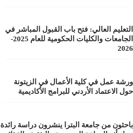
التعليم العالي: فتح باب القبول المباشر في
الجامعات والكليات الحكومية للعام 2025-
2026
ورشة عمل في كلية الأعمال في الزيتونة
حول الاعتماد الأردني للبرامج الأكاديمية
باحثون من جامعة البترا ينشرون دراسة رائدة