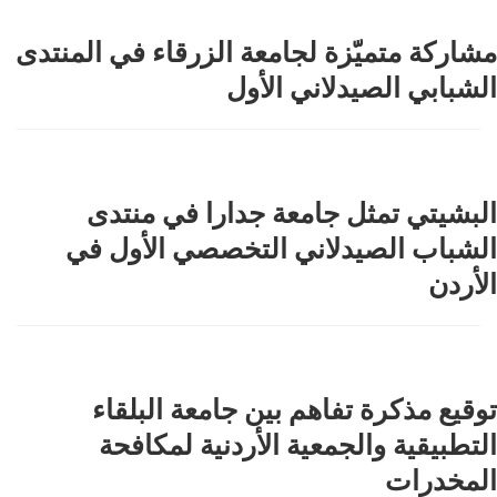
مشاركة متميّزة لجامعة الزرقاء في المنتدى
الشبابي الصيدلاني الأول
البشيتي تمثل جامعة جدارا في منتدى
الشباب الصيدلاني التخصصي الأول في
الأردن
توقيع مذكرة تفاهم بين جامعة البلقاء
التطبيقية والجمعية الأردنية لمكافحة
المخدرات