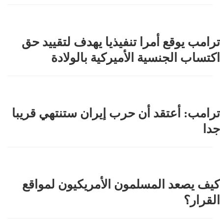
ترامب يوقع أمرا تنفيذيا يهدف لتقييد حق
اكتساب الجنسية الأميركية بالولادة
ترامب: أعتقد أن حرب إيران ستنتهي قريبا
جدا
كيف يصعد المسلمون الأمريكيون لمواقع
القرار؟