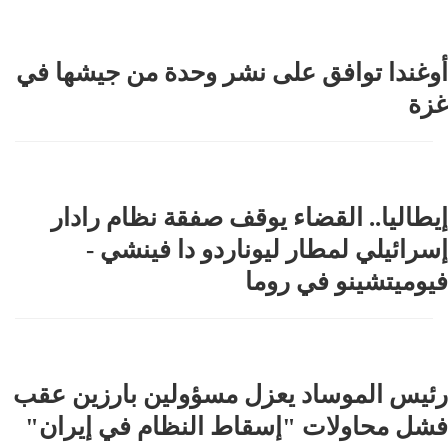
أوغندا توافق على نشر وحدة من جيشها في
غزة
إيطاليا.. القضاء يوقف صفقة نظام رادار
إسرائيلي لمطار ليوناردو دا فينشي -
فيوميتشينو في روما
رئيس الموساد يعزل مسؤولين بارزين عقب
فشل محاولات "إسقاط النظام في إيران"