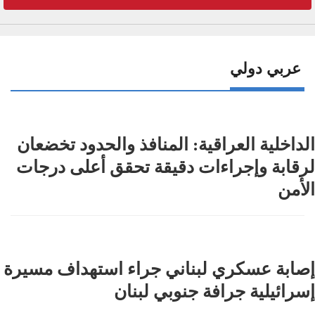
عربي دولي
الداخلية العراقية: المنافذ والحدود تخضعان
لرقابة وإجراءات دقيقة تحقق أعلى درجات
الأمن
إصابة عسكري لبناني جراء استهداف مسيرة
إسرائيلية جرافة جنوبي لبنان