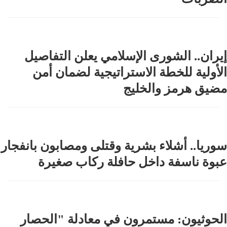
إيران.. الشورى الإسلامي يعلن التفاصيل
الأولية للخطة الاستراتيجية لضمان أمن
مضيق هرمز والخليج
سوريا.. أشلاء بشرية وقتلى ومصابون بانفجار
عبوة ناسفة داخل حافلة ركاب صغيرة
الحوثيون: مستمرون في معادلة "الحصار