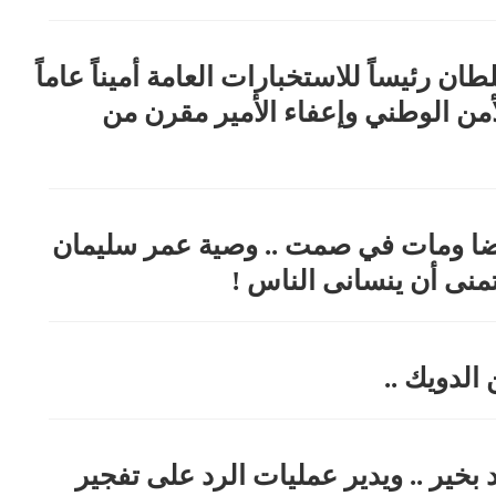
ان رئيساً للاستخبارات العامة أميناً عاماً
من الوطني وإعفاء الأمير مقرن من
 ومات في صمت .. وصية عمر سليمان
أتمنى أن ينسانى الناس !
الدويك ..
 بخير .. ويدير عمليات الرد على تفجير