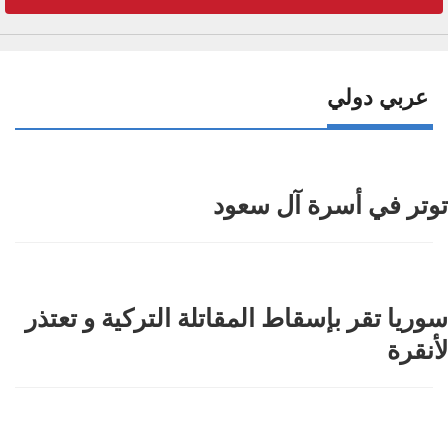
عربي دولي
توتر في أسرة آل سعود
سوريا تقر بإسقاط المقاتلة التركية و تعتذر
لأنقرة