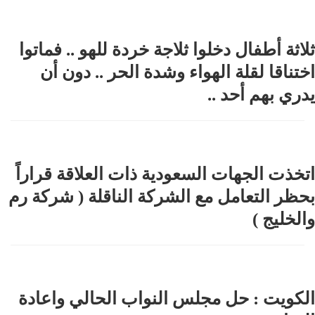
ثلاثة أطفال دخلوا ثلاجة خردة للهو .. فماتوا
اختناقا لقلة الهواء وشدة الحر .. دون أن
يدري بهم أحد ..
اتخذت الجهات السعودية ذات العلاقة قراراً
بحظر التعامل مع الشركة الناقلة ( شركة رم
والخليج )
الكويت : حل مجلس النواب الحالي واعادة