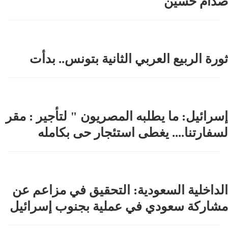
صدام حسين
ثورة الربيع العربي الثانية بتونس.. بدأت
إسرائيل: ما يطلبه المصريون " لتأجير : مقر
لسفارتنا.... يغطى استئجار حى بكامله
الداخلية السعودية: التحقيق في مزاعم عن
مشاركة سعودي في عملية بجنوب إسرائيل