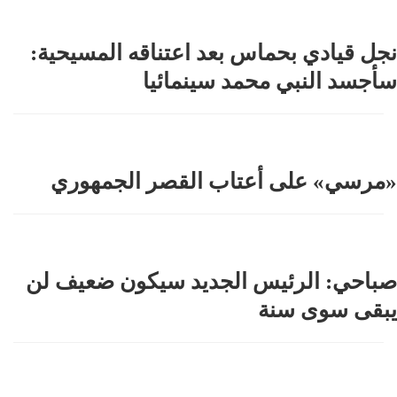
نجل قيادي بحماس بعد اعتناقه المسيحية:
سأجسد النبي محمد سينمائيا
«مرسي» على أعتاب القصر الجمهوري
صباحي: الرئيس الجديد سيكون ضعيف لن
يبقى سوى سنة