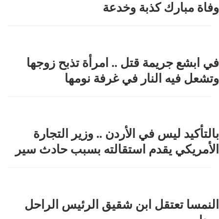
وفاة مبارك كذبة وخدعة
في ابشع جريمة قتل .. امرأة تذبح زوجها
وتشعل فيه النار في غرفة نومها
بالتأكيد ليس في الأردن .. وزير التجارة
الأمريكي يقدم استقالته بسبب حادث سير
النمسا تعتقل ابن شقيق الرئيس الراحل