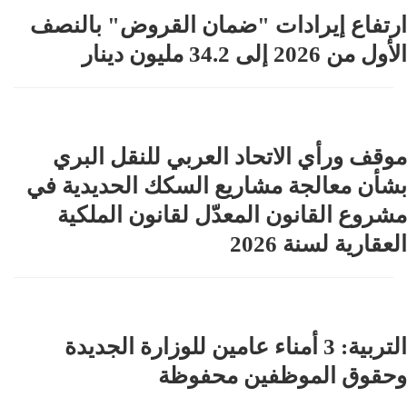
ارتفاع إيرادات "ضمان القروض" بالنصف
الأول من 2026 إلى 34.2 مليون دينار
‏موقف ورأي الاتحاد العربي للنقل البري
بشأن معالجة مشاريع السكك الحديدية في
مشروع القانون المعدّل لقانون الملكية
العقارية لسنة 2026
التربية: 3 أمناء عامين للوزارة الجديدة
وحقوق الموظفين محفوظة