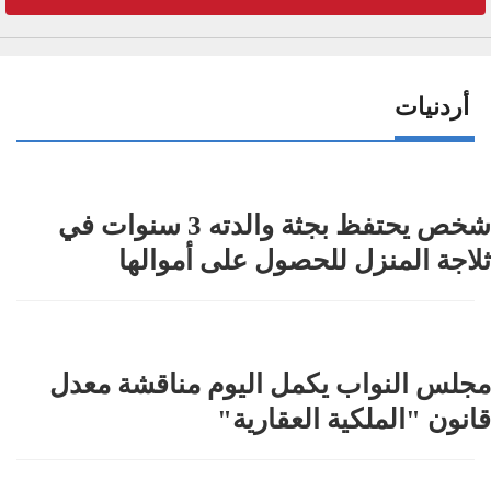
أردنيات
شخص يحتفظ بجثة والدته 3 سنوات في
ثلاجة المنزل للحصول على أموالها
مجلس النواب يكمل اليوم مناقشة معدل
قانون "الملكية العقارية"