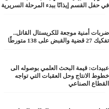
في حفل القسم إيذانًا ببدء المرحلة السريرية
ضربات أمنية موجعة للكريستال القاتل..
تفكيك 27 قضية والقبض على 138 متورطًا
عبيدات: قيمة البحث العلمي بوصوله الى
خطوط الانتاج وحل العقبات التي تواجه
القطاع الصناعي