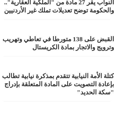
النواب يقر 27 مادة من "الملكية العقارية"..
والحكومة توضح تعديلات تملك غير الأردنيين
القبض على 138 متورطا في تعاطي وتهريب
وترويج والاتجار بمادة الكريستال
كتلة الأمة النيابية تتقدم بمذكرة نيابية تطالب
بإعادة التصويت على المادة المتعلقة بإدراج
"سكة الحديد"