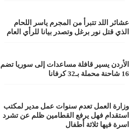
عشائر اللد تتبرأ من المجرم ياسر اللحام
الذي قتل نور برغل وتصدر بيانا للرأي العام
الأردن يسير قافلة مساعدات إلى سوريا تضم
16 شاحنة محملة بـ32 كرفانا
وزارة العمل تعدم سنوات عمل مدير لمكتب
استقدام فهل يرفع القطامين ظلم عن تشرد
اسرة فيها ثلاثة أطفال