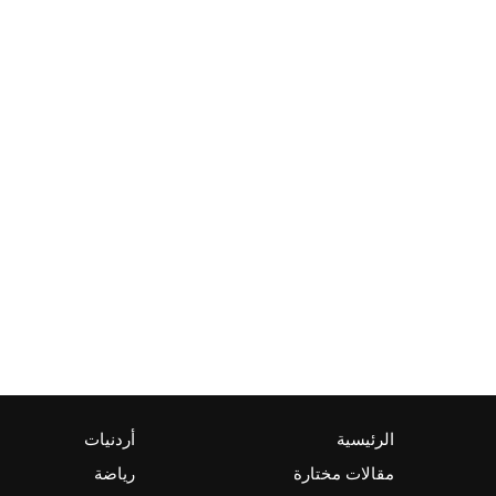
الرئيسية
أردنيات
مقالات مختارة
رياضة