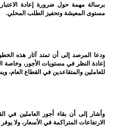
برسالة مهمة حول ضرورة إعادة الاعتبار 
مستوى المعيشة وتحفيز الطلب المحلي.
ودعا المرصد إلى أن تمتد آثار هذه الخط
إعادة النظر في مستويات الأجور، وخاصة الح
للعاملين والمتقاعدين في القطاع العام، وي
وأشار إلى أن بقاء أجور العاملين في ا
الارتفاعات المتراكمة في الأسعار، ولا يوف