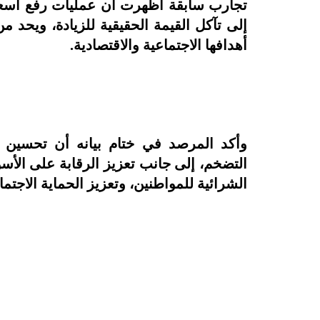
تجارب سابقة أظهرت أن عمليات رفع أسعار
إلى تآكل القيمة الحقيقية للزيادة، ويحد
أهدافها الاجتماعية والاقتصادية.
وأكد المرصد في ختام بيانه أن تحسين ا
التضخم، إلى جانب تعزيز الرقابة على الأس
الشرائية للمواطنين، وتعزيز الحماية الاجتم