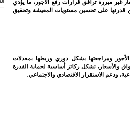
 غير مبررة ترافق قرارات رفع الأجور، ما يؤدي
الغ
 من قدرتها على تحسين مستويات المعيشة وتحقيق
لأجور ومراجعتها بشكل دوري وربطها بمعدلات
واق والأسعار، تشكل ركائز أساسية لحماية القدرة
اعية، ودعم الاستقرار الاقتصادي والاجتماعي.