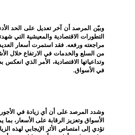
التطورات الاقتصادية والمعيشية التي شهدت
مراجعته ورفعه. فقد استمرت أسعار العديد 
من السلع والخدمات في الارتفاع خلال الأشه
وتداعياتها الاقتصادية، الأمر الذي انعكس
في الأسواق.
وشدد المرصد على أن أي زيادة في الأجور
الأسواق وتعزيز الرقابة على الأسعار، بما ي
تؤدي إلى امتصاص الأثر الإيجابي لهذه الز