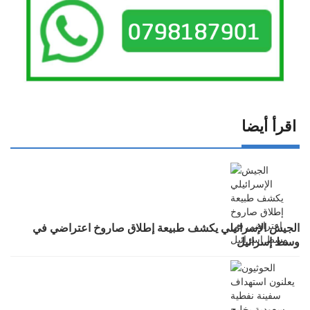
اقرأ أيضا
الجيش الإسرائيلي يكشف طبيعة إطلاق صاروخ اعتراضي في
وسط إسرائيل