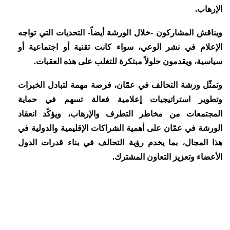
الإرهاب.
ويناقش المشاركون -خلال الورشة أيضاً- التحديات التي تواجه
الإعلام في نشر الوعي، سواء كانت تقنية أو اجتماعية أو
سياسية، ويقدمون حلولاً مبتكرة للتغلب على هذه العقبات.
وتمثّل ورشة التحالف في عمّان، فرصة مهمة لتبادل الخبرات
وتطوير استراتيجيات إعلامية فعالة تسهم في حماية
المجتمعات من مخاطر التطرف والإرهاب، ويؤكّد انعقاد
الورشة في عمّان على أهمية الشراكات الإقليمية والدولية في
هذا المجال، بما يخدم رؤية التحالف في بناء قدرات الدول
الأعضاء وتعزيز التعاون المشترك.