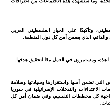
تحدة، وما ستشهده هذه الاجتماعات من اعترافات
ني، وتأكيدًا على الخيار الفلسطيني العربي
 والدائم، الذي يضمن أمن كل دول المنطقة.
ا هذه، ومستمرون في العمل معًا لتحقيق هدفها.
س التي تضمن أمنها واستقرارها وسيادتها وسلامة
ت الاعتداءات والتدخلات الإسرائيلية في سوريا
واجهة كل مخططات التقسيم، وفي ضمان أمن كل
بات.