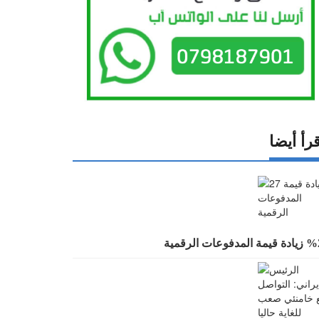
رأ أيضا
 المدفوعات الرقمية