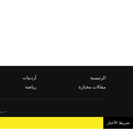
الرئيسية
أردنيات
مقالات مختارة
رياضة
جميع 
شريط الأخبار