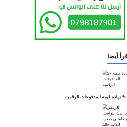
رأ أيضا
 المدفوعات الرقمية