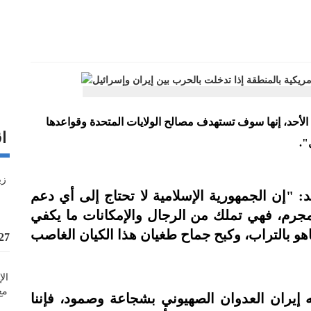
 الأحد، إنها سوف تستهدف مصالح الولايات المتحدة وقواعدها
اق
".
: "إن الجمهورية الإسلامية لا تحتاج إلى أي دعم
جرم، فهي تملك من الرجال والإمكانات ما يكفي
%27 زيادة قيمة
 إيران العدوان الصهيوني بشجاعة وصمود، فإننا