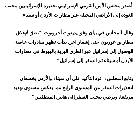
أصدر مجلس الأمن القومي الإسرائيلي تحذيره للإسرائيليين بتجنب
العودة إلى الأراضي المحتلة عبر مطارات الأردن أو سيناء.
وقال المجلس في بيان وفق يديعوت أحرونوت "نظرًا لإغلاق
مطار بن غوريون حتى إشعار آخر، بدأت تظهر مبادرات خاصة
للوصول إلى إسرائيل عبر الطرق البرية بالهبوط في مطارات
الأردن أو سيناء ثم السفر إلى إسرائيل".
وتابع المجلس: "نود التأكيد على أن سيناء والأردن يخضعان
لتحذيرات السفر من المستوى الرابع مما يعكس مستوى تهديد
مرتفعا، ونوصي بتجنب السفر إلى هاتين المنطقتين".