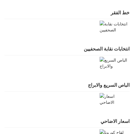
خط الفقر
انتخابات نقابة الصحفيين
الباص السريع والابراج
اسعار الاضاحي