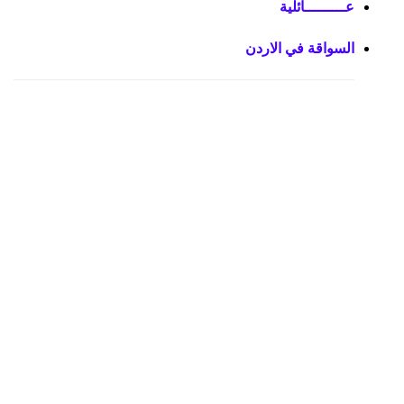
عـــــــــائلية
السواقة في الاردن