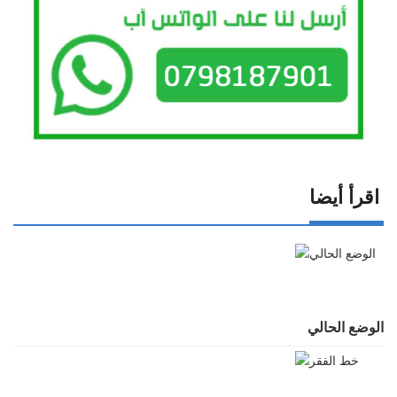
اقرأ أيضا
الوضع الحالي