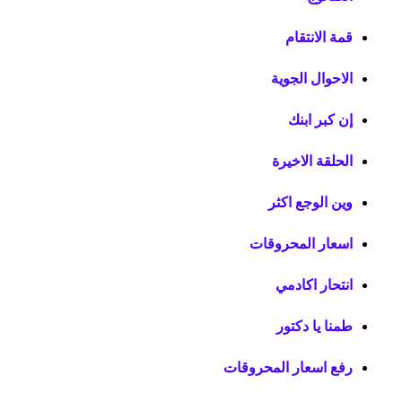
قمة الانتقام
الاحوال الجوية
إن كبر ابنك
الحلقة الاخيرة
وين الوجع اكثر
اسعار المحروقات
انتحار اكادمي
طمنا يا دكتور
رفع اسعار المحروقات