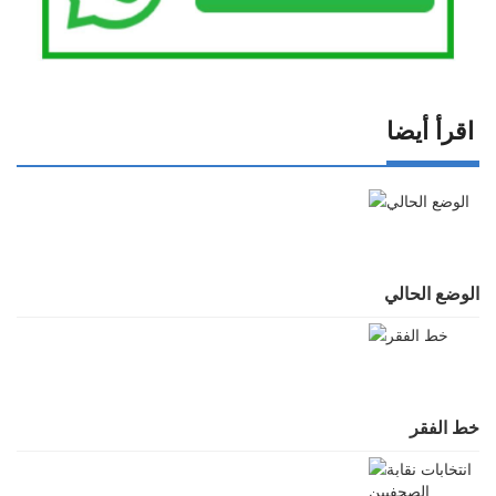
اقرأ أيضا
الوضع الحالي
خط الفقر