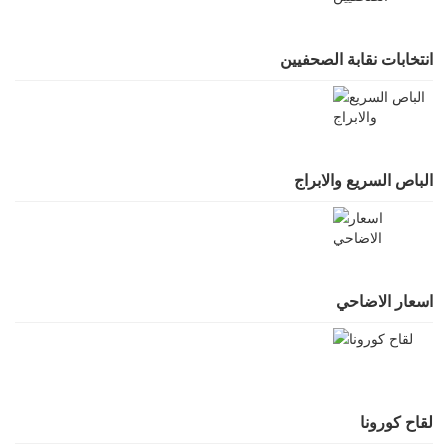
انتخابات نقابة الصحفيين
الباص السريع والابراج
اسعار الاضاحي
لقاح كورونا