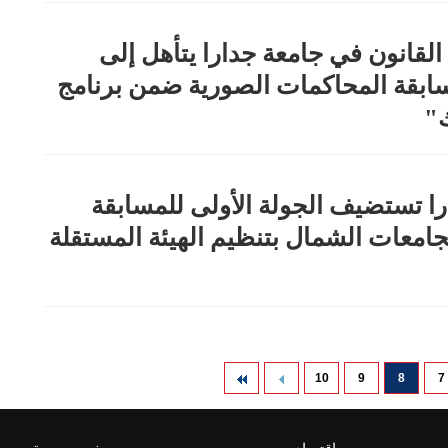
القانون في جامعة جدارا يتأهل إلى
سابقة المحاكمات الصورية ضمن برنامج
ك"
ا تستضيف الجولة الأولى للمسابقة
جامعات الشمال بتنظيم الهيئة المستقلة
10
9
8
7