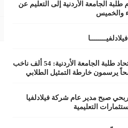
 طلبة الجامعة الأردنية إلى التعليم عن
عاء والخميس
يلادلفيــــــــا
انتخابات اتحاد طلبة الجامعة الأردنية: 54 ألف ناخب
بحي صبح مدير عام شركة فيلادلفيا
ستثمارات التعليمية