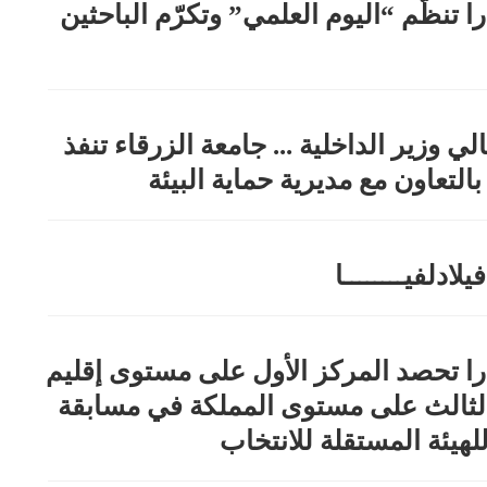
ا تنظّم “اليوم العلمي” وتكرّم الباحثين
ي وزير الداخلية ... جامعة الزرقاء تنفذ
بالتعاون مع مديرية حماية البيئة
يلادلفيــــــــا
را تحصد المركز الأول على مستوى إقليم
لثالث على مستوى المملكة في مسابقة
للهيئة المستقلة للانتخاب