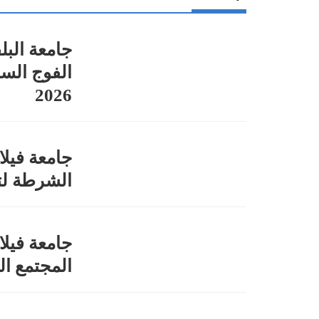
جامعة البل
2026
جامعة فيلا
الشرطة لت
جامعة فيل
المجتمع ا