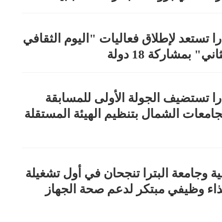
ا تستعد لإطلاق فعاليات "اليوم الثقافي
ي" بمشاركة 18 دولة
ا تستضيف الجولة الأولى للمسابقة
جامعات الشمال بتنظيم الهيئة المستقلة
لية وجامعة البترا تنجحان في أول تشغيلة
ذاء وظيفي مبتكر لدعم صحة الجهاز