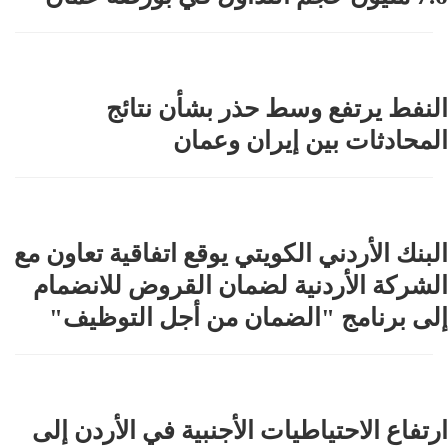
النفط يرتفع وسط حذر بشأن نتائج
المحادثات بين إيران وعمان
البنك الأردني الكويتي يوقع اتفاقية تعاون مع
الشركة الأردنية لضمان القروض للانضمام
إلى برنامج "الضمان من أجل التوظيف"
ارتفاع الاحتياطيات الأجنبية في الأردن إلى