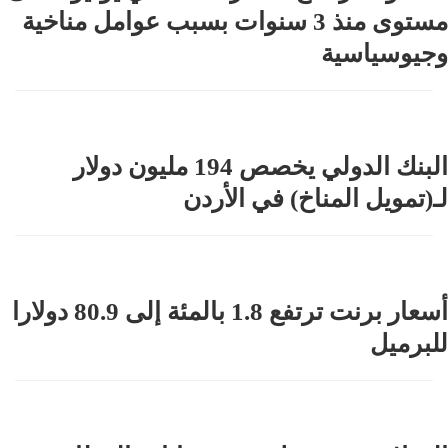
مستوى منذ 3 سنوات بسبب عوامل مناخية
وجيوسياسية
البنك الدولي يخصص 194 مليون دولار
لـ(تمويل المناخ) في الأردن
أسعار برنت ترتفع 1.8 بالمئة إلى 80.9 دولارا
للبرميل