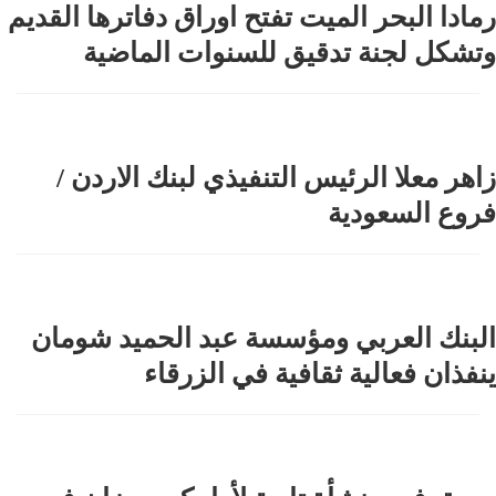
رمادا البحر الميت تفتح اوراق دفاترها القديم
وتشكل لجنة تدقيق للسنوات الماضية
زاهر معلا الرئيس التنفيذي لبنك الاردن /
فروع السعودية
البنك العربي ومؤسسة عبد الحميد شومان
ينفذان فعالية ثقافية في الزرقاء