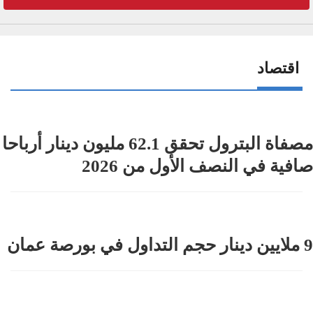
اقتصاد
مصفاة البترول تحقق 62.1 مليون دينار أرباحا
صافية في النصف الأول من 2026
9 ملايين دينار حجم التداول في بورصة عمان