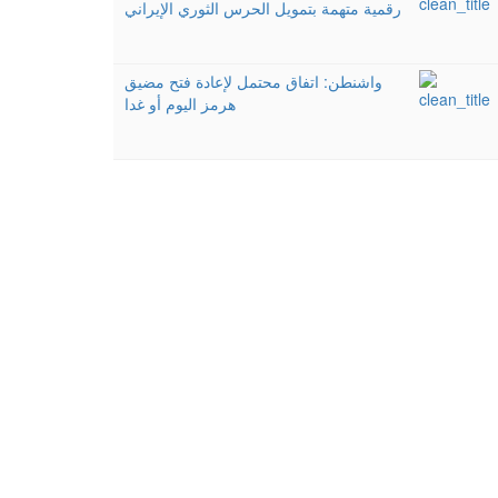
رقمية متهمة بتمويل الحرس الثوري الإيراني
واشنطن: اتفاق محتمل لإعادة فتح مضيق
هرمز اليوم أو غدا