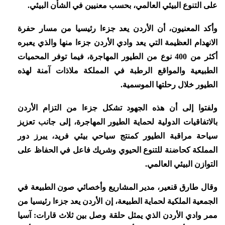
على التنوع البيئي العالمي، بحسب معنيين في الشأن البيئي.
وأكد المعنيون، أن الأردن يعد جزءا رئيسيا من مسار حفرة
الانهدام العظيمة التي يعد وادي الأردن جزءا منها والذي يعبره
أكثر من 400 نوع من الطيور المهاجرة، فيما توفر المحميات
الطبيعية والمواقع الرطبة في المملكة ملاذات آمنة لهذه
الطيور خلال رحلتها الموسمية.
ولفتوا إلى أن هذه الجهود تشكل جزءا من التزام الأردن
بالاتفاقيات الدولية لحماية الطيور المهاجرة، إلى جانب تعزيز
سياحة مراقبة الطيور كمنتج سياحي بيئي فريد، يبرز دور
المملكة كحاضنة للتنوع الحيوي وشريك فاعل في الحفاظ على
التوازن البيئي العالمي.
وقال طارق قنعير، مدير المشاريع وأخصائي صون الطبيعة في
الجمعية الملكية لحماية الطبيعة، إن الأردن يعد جزءا رئيسيا من
ممر وادي الأردن الذي يمثل حلقة وصل بين ثلاث قارات: آسيا