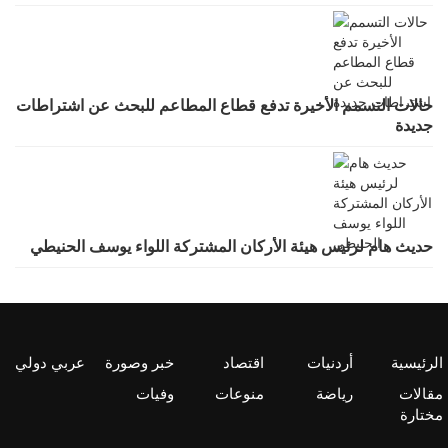
حالات التسمم الأخيرة تدفع قطاع المطاعم للبحث عن اشتراطات
جديدة
حديث هام لرئيس هيئة الأركان المشتركة اللواء يوسف الحنيطي
الرئيسية
أردنيات
اقتصاد
خبر وصورة
عربي دولي
مقالات
رياضة
منوعات
وفيات
مختارة