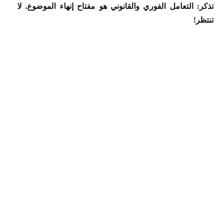
تذكر: التعامل الفوري والقانوني هو مفتاح إنهاء الموضوع. لا
تنتظر!