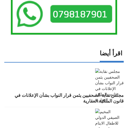
اقرأ أيضا
مجلس نقابة الصحفيين يثمن قرار النواب بشأن الإعلانات في
قانون الملكية العقارية