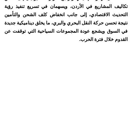
تكاليف المشاريع في الأردن، ويسهمان في تسريع تنفيذ رؤية
التحديث الاقتصادي، إلى جانب انخفاض كلف الشحن والتأمين
نتيجة تحسن حركة النقل البحري والبري، ما يخلق ديناميكية جديدة
في السوق ويشجع عودة المجموعات السياحية التي توقفت عن
القدوم خلال فترة الحرب.