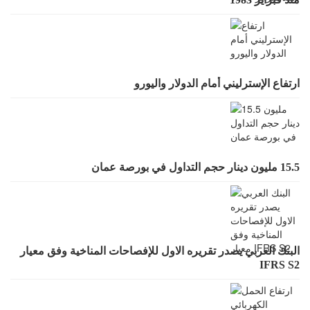
ارتفاع الإسترليني أمام الدولار واليورو
15.5 مليون دينار حجم التداول في بورصة عمان
البنك العربي يصدر تقريره الاول للإفصاحات المناخية وفق معيار
IFRS S2