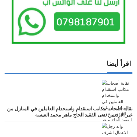
اقرأ أيضا
نقابة أصحاب مكاتب استقدام واستخدام العاملين في المنازل من
غير الاردنيين تنعى الفقيد الحاج ماهر محمد العيسة