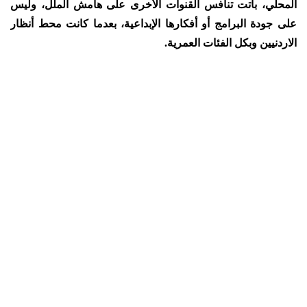
المحلي، باتت تنافس القنوات الأخرى على هامش الملل، وليس
على جودة البرامج أو أفكارها الإبداعية، بعدما كانت محط أنظار
الاردنيين وبكل الفئات العمرية.