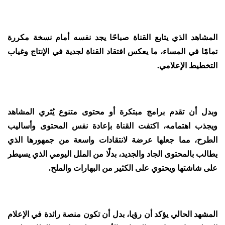
المشاهد الذي يتابع القناة صباحًا يجد نفسه أمام نسخة مكررة
تمامًا في المساء، ما يعكس افتقاد القناة لجدية في الإنتاج وغياب
التخطيط الإعلامي.
وبدل أن تقدم برامج مبتكرة أو محتوى متنوع يُثري المشاهد
ويجذب اهتمامه، اكتفت القناة بإعادة نفس المحتوى وأساليب
الطرح، مما جعلها عرضة لانتقادات واسعة من جمهورها الذي
يطالب بالمحتوى الجاد والجديد، بدلًا من الملل اليومي الذي يسيطر
على شاشتها ويحتوي على الكثير من البهارات والملح.
المشهد الحالي يؤكد أن رؤيا، بدل أن تكون منصة رائدة في الإعلام