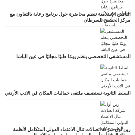
التأمين الإسلامية تنظم محاضرة حول برنامج رعاية بالتعاون مع
مركز الحسين للسرطان
المستشفى التخصصي ينظم يومًا طبيًا مجانيًا في عين الباشا
السلط الثانوية تستضيف ملتقى جماليات المكان في الادب الأردني
زين أول شركة اتصالات تنال الاعتماد الدولي المتكامل لأنظمة