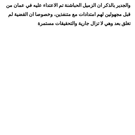
والجدير بالذكر ان الزميل الحباشنة تم الاعتداء عليه في عمان من
قبل مجهولين لهم امتدادات مع متنفذين، وخصوصا ان القضية لم
تغلق بعد وهي لا تزال جارية والتحقيقات مستمرة