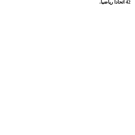
42 اتحادا رياضيا.