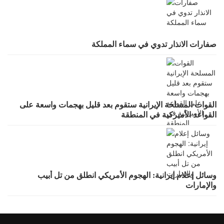
صفارات الانذار تدوي في سماء المملكة
القوات المسلحة الإيرانية ستقوم بعد قليل بهجمات واسعة على
القواعد الأميركية في المنطقة
وسائل إعلام إيرانية: الهجوم الأمريكي انطلق من تل أبيب
والإمارات