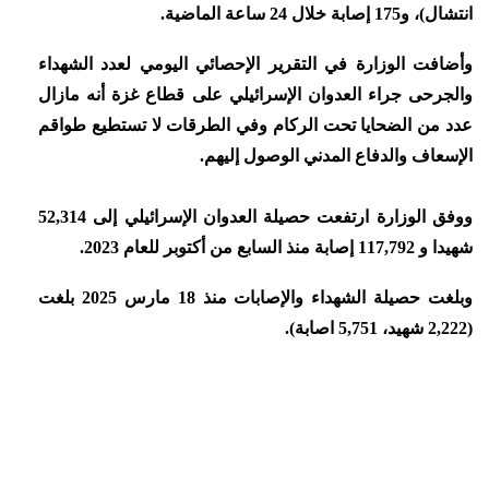
انتشال)، و175 إصابة خلال 24 ساعة الماضية.
وأضافت الوزارة في التقرير الإحصائي اليومي لعدد الشهداء
والجرحى جراء العدوان الإسرائيلي على قطاع غزة أنه مازال
عدد من الضحايا تحت الركام وفي الطرقات لا تستطيع طواقم
الإسعاف والدفاع المدني الوصول إليهم.
ووفق الوزارة ارتفعت حصيلة العدوان الإسرائيلي إلى 52,314
شهيدا و 117,792 إصابة منذ السابع من أكتوبر للعام 2023.
وبلغت حصيلة الشهداء والإصابات منذ 18 مارس 2025 بلغت
(2,222 شهيد، 5,751 اصابة).