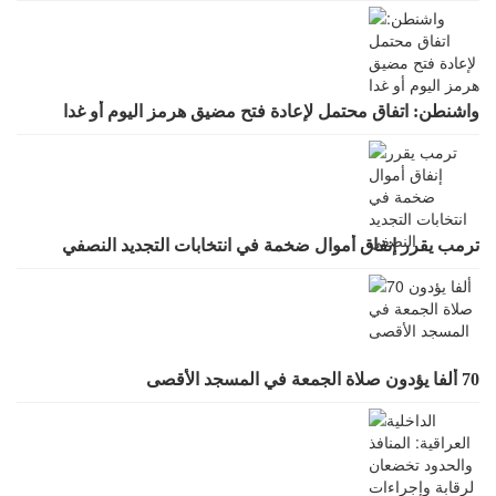
واشنطن: اتفاق محتمل لإعادة فتح مضيق هرمز اليوم أو غدا
ترمب يقرر إنفاق أموال ضخمة في انتخابات التجديد النصفي
70 ألفا يؤدون صلاة الجمعة في المسجد الأقصى