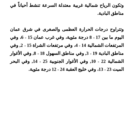
وتكون الرياح شمالية غربية معتدلة السرعة تنشط أحياناً في
مناطق البادية.
وتتراوح درجات الحرارة العظمى والصغرى في شرق عمان
اليوم ما بين 17 - 8 درجة مئوية، وفي غرب عمان 15 - 6، وفي
المرتفعات الشمالية 14 - 4، وفي مرتفعات الشراة 15 - 2, وفي
مناطق البادية 19 - 3, وفي مناطق السهول 18 - 8, وفي الأغوار
الشمالية 22 - 10, وفي الأغوار الجنوبية 25 - 14, وفي البحر
الميت 23 - 13، وفي خليج العقبة 24 - 12 درجة مئوية.