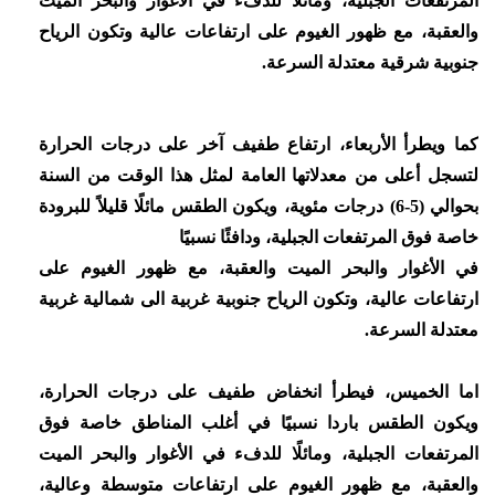
المرتفعات الجبلية، ومائلًا للدفء في الأغوار والبحر الميت
والعقبة، مع ظهور الغيوم على ارتفاعات عالية وتكون الرياح
جنوبية شرقية معتدلة السرعة.
كما ويطرأ الأربعاء، ارتفاع طفيف آخر على درجات الحرارة
لتسجل أعلى من معدلاتها العامة لمثل هذا الوقت من السنة
بحوالي (5-6) درجات مئوية، ويكون الطقس مائلًا قليلاً للبرودة
خاصة فوق المرتفعات الجبلية، ودافئًا نسبيًا
في الأغوار والبحر الميت والعقبة، مع ظهور الغيوم على
ارتفاعات عالية، وتكون الرياح جنوبية غربية الى شمالية غربية
معتدلة السرعة.
اما الخميس، فيطرأ انخفاض طفيف على درجات الحرارة،
ويكون الطقس باردا نسبيًا في أغلب المناطق خاصة فوق
المرتفعات الجبلية، ومائلًا للدفء في الأغوار والبحر الميت
والعقبة، مع ظهور الغيوم على ارتفاعات متوسطة وعالية،