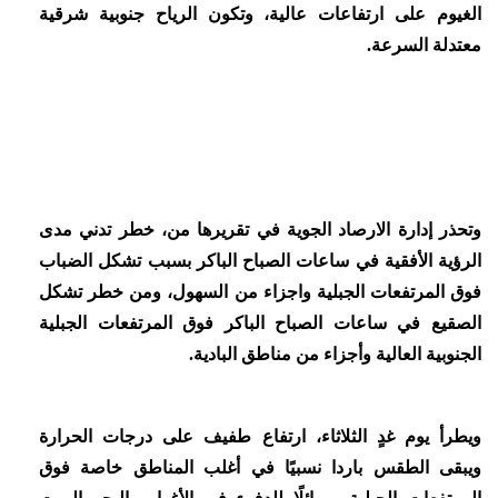
الغيوم على ارتفاعات عالية، وتكون الرياح جنوبية شرقية
معتدلة السرعة.
وتحذر إدارة الارصاد الجوية في تقريرها من، خطر تدني مدى
الرؤية الأفقية في ساعات الصباح الباكر بسبب تشكل الضباب
فوق المرتفعات الجبلية واجزاء من السهول، ومن خطر تشكل
الصقيع في ساعات الصباح الباكر فوق المرتفعات الجبلية
الجنوبية العالية وأجزاء من مناطق البادية.
ويطرأ يوم غدٍ الثلاثاء، ارتفاع طفيف على درجات الحرارة
ويبقى الطقس باردا نسبيًا في أغلب المناطق خاصة فوق