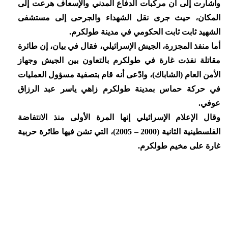
وأشارت إلى أن مركبات الدفاع المدني والإسعاف هرعت إلى
المكان، حيث جرى نقل الشهداء والجرحى إلى مستشفى
الشهيد ثابت ثابت الحكومي في مدينة طولكرم.
أما منفذ المجزرة، الجيش الإسرائيلي، فقال في بيان، إن طائرة
مقاتلة نفذت غارة في طولكرم بالتعاون بين الجيش وجهاز
الأمن العام (الشاباك)، وادّعى أنه قام بتصفية مسؤول العمليات
في حركة حماس بمدينة طولكرم زاهي ياسر عبد الرزاق
عوفي.
وقال الإعلام الإسرائيلي إنها المرة الأولى منذ الانتفاضة
الفلسطينية الثانية (2000 – 2005)، التي تشن فيها طائرة حربية
غارة على مخيم طولكرم.