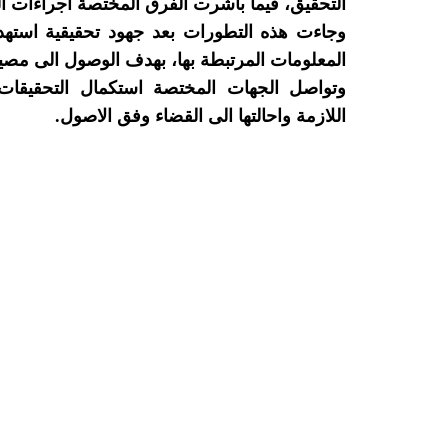
التحقيق، فيما باشرت الفرق المختصة اجراءات ا
وجاءت هذه التطورات بعد جهود تحقيقية استه
المعلومات المرتبطة بها، بهدف الوصول الى مصير
وتواصل الجهات المختصة استكمال التحقيقات ف
اللازمة واحالتها الى القضاء وفق الاصول.