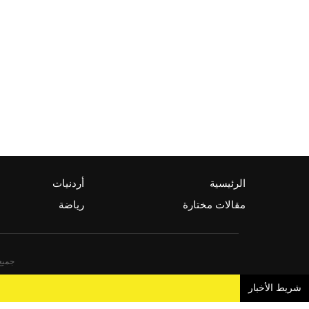
الرئيسية
أردنيات
مقالات مختارة
رياضة
جميع 
شريط الأخبار