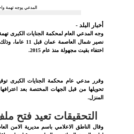
أخبار البلد -
وجه المدعي العام لمحكمة الجنايات الكبرى تهمة 
نصير شمال العاصم
اختفاء بقيت مجهولة منذ عام 2015.
تحويلها من قبل الجهات المختصة بعد اعترافها
المنزل.
التحقيقات تعيد فتح ملف 
وقال الناطق الاعلامي باسم مديرية الامن الع