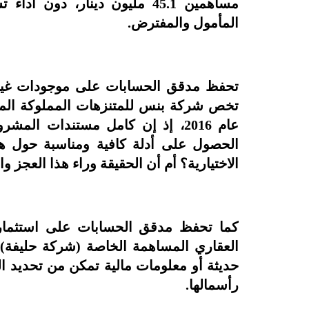
مساهمين 45.1 مليون دينار، 
المأمول والمفترض.
عام 2016، إذ إن كامل مستندات ال
الحصول على أدلة كافية ومناسبة حول هذ
الاختيارية؟ أم أن الحقيقة وراء هذا العجز 
كما تحفظ مدقق الحسابات على استثمار 
رأسمالها.