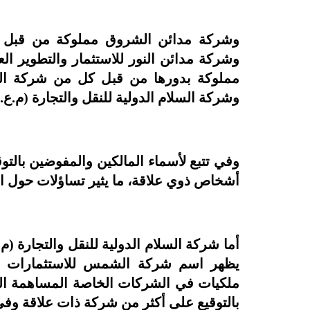
وشركة السلام الدولية للنقل والتجارة (م.ع.م) ب
وفي تتبع لأسماء المالكين والمفوضين بالتو
أشخاص ذوي علاقة، ما يثير تساؤلات حول ال
أما شركة السلام الدولية للنقل والتجارة (م.
ملكيات في الشركات الخاصة المساهمة الم
بالتوقيع على أكثر من شركة ذات علاقة وف