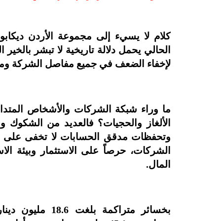
كلام لا يسيء إلى مجموعة الأردن ديكابول
الحالي يحمل دلالة تاريخية لا تبشر بالخير ا
لإخفاء الضعف في جميع مفاصل الشركة ومؤش
ما وراء شبكة الشركات والأشخاص المتدا
الألغاز والحجيات؟ فالعديد من الشكوك و
وتحفظات مدقق الحسابات لا تخفى على الجه
الشركات، حرصاً على الاستثمار وبيئة ال
المال.