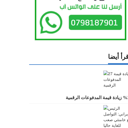
رأ أيضا
 المدفوعات الرقمية