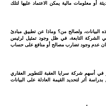
ثة أو معلومات مالية يمكن الاعتماد عليها لتلك
ه البيانات، ولصالح من؟ وماذا عن تطبيق مبادئ
 في الشركة التابعة، في ظل وجود تمثيل لرئيس
مان عدم وجود تضارب مصالح أو منافع على حساب
ي أسهم شركة سرايا العقبة للتطوير العقاري
مدقق بدراسة أثر لتحديد القيمة العادلة على البيانات