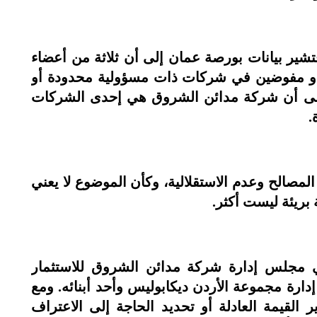
فتشير بيانات بورصة عمان إلى أن ثلاثة من أعضاء
أو مفوضين في شركات ذات مسؤولية محدودة أو
ة إلى أن شركة مدائن الشروق هي إحدى الشركات
.
لمصالح وعدم الاستقلالية، وكأن الموضوع لا يعني
بريئة ليست أكثر.
مجلس إدارة شركة مدائن الشروق للاستثمار
ارة مجموعة الأردن ديكابوليس وأحد أبنائه. ومع
القيمة العادلة أو تحديد الحاجة إلى الاعتراف