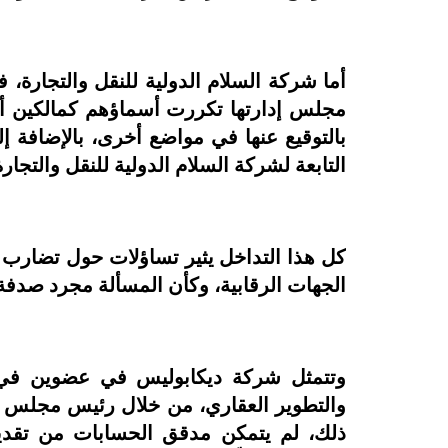
أما شركة السلام الدولية للنقل والتجارة، 
مجلس إدارتها تكررت أسماؤهم كمالكين 
بالتوقيع عنها في مواضع أخرى، بالإضاف
التابعة لشركة السلام الدولية للنقل والتجارة
كل هذا التداخل يثير تساؤلات حول تضارب ا
الجهات الرقابية، وكأن المسألة مجرد صدفة 
وتتمثل شركة ديكابوليس في عضوين في 
والتطوير العقاري، من خلال رئيس مجلس إد
ذلك، لم يتمكن مدقق الحسابات من تقدير 