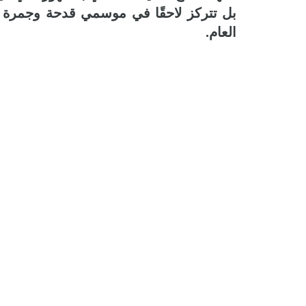
بل تتركز لاحقًا في موسمي قدحة وجمرة 
العام.