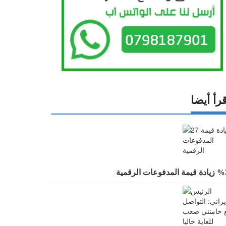
رأ أيضا
 المدفوعات الرقمية