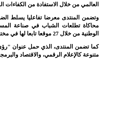
العالمي من خلال الاستفادة من الكفاءات ال
وتضمن المنتدى معرضا تفاعليا يسلط الض
محاكاة تطلعات الشباب في صناعة المستق
الوطنية من خلال 27 موقعا تابعا لها في مختلف مناطق المملكة.
كما تضمن المنتدى، الذي حمل عنوان "رؤ
متنوعة كالإعلام الرقمي، والاقتصاد والبرمج